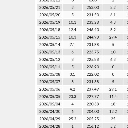
2026/05/22
0
0.00
2
2026/05/21
2
253.00
3.2
2026/05/20
5
231.50
6.1
2026/05/19
10.1
233.28
4.3
2026/05/18
12.4
246.40
8.2
2026/05/15
10.3
244.98
27.4
2026/05/14
7.1
231.88
5
2026/05/13
6
223.75
10
2026/05/12
8
225.88
6.3
2026/05/11
5
226.90
0
2026/05/08
3.1
222.02
0
2026/05/07
8
231.38
5
2026/05/06
4.2
237.49
29.1
2026/05/05
23.3
227.77
11.4
2026/05/04
4
220.38
18
2026/04/30
6
204.00
12.2
2026/04/29
25.2
205.25
25
2026/04/28
1
216.12
5.2