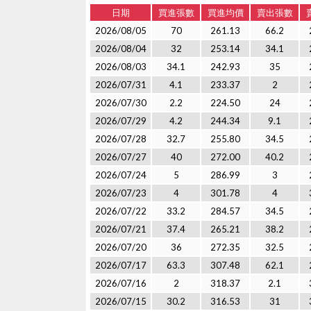
日期
買進張數
買進均價
賣出張數
2026/08/05
70
261.13
66.2
2026/08/04
32
253.14
34.1
2026/08/03
34.1
242.93
35
2026/07/31
4.1
233.37
2
2026/07/30
2.2
224.50
24
2026/07/29
4.2
244.34
9.1
2026/07/28
32.7
255.80
34.5
2026/07/27
40
272.00
40.2
2026/07/24
5
286.99
3
2026/07/23
4
301.78
4
2026/07/22
33.2
284.57
34.5
2026/07/21
37.4
265.21
38.2
2026/07/20
36
272.35
32.5
2026/07/17
63.3
307.48
62.1
2026/07/16
2
318.37
2.1
2026/07/15
30.2
316.53
31