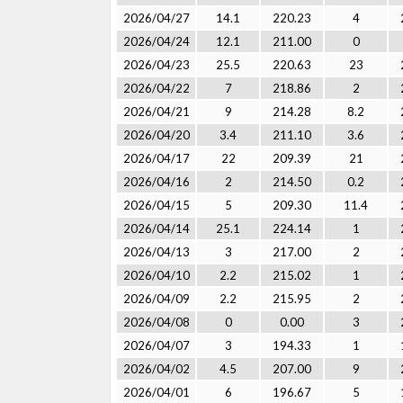
2026/04/27
14.1
220.23
4
2026/04/24
12.1
211.00
0
2026/04/23
25.5
220.63
23
2026/04/22
7
218.86
2
2026/04/21
9
214.28
8.2
2026/04/20
3.4
211.10
3.6
2026/04/17
22
209.39
21
2026/04/16
2
214.50
0.2
2026/04/15
5
209.30
11.4
2026/04/14
25.1
224.14
1
2026/04/13
3
217.00
2
2026/04/10
2.2
215.02
1
2026/04/09
2.2
215.95
2
2026/04/08
0
0.00
3
2026/04/07
3
194.33
1
2026/04/02
4.5
207.00
9
2026/04/01
6
196.67
5