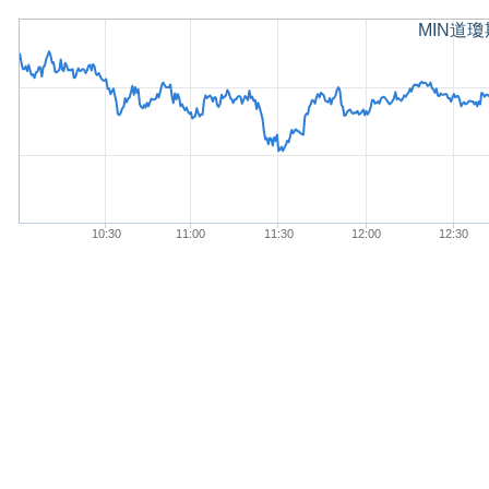
MIN道瓊期
10:30
11:00
11:30
12:00
12:30