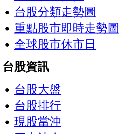
台股分類走勢圖
重點股市即時走勢圖
全球股市休市日
台股資訊
台股大盤
台股排行
現股當沖