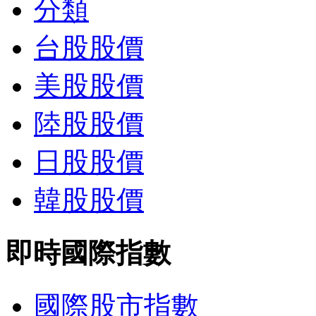
分類
台股股價
美股股價
陸股股價
日股股價
韓股股價
即時國際指數
國際股市指數