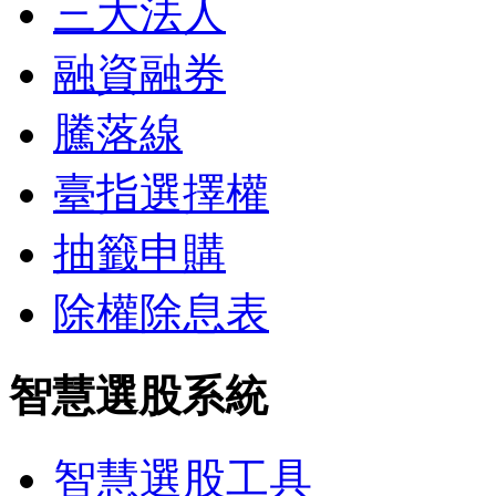
三大法人
融資融券
騰落線
臺指選擇權
抽籤申購
除權除息表
智慧選股系統
智慧選股工具