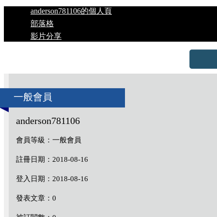
anderson781106的個人頁
部落格
影片分享
一般會員
anderson781106
會員等級：一般會員
註冊日期：2018-08-16
登入日期：2018-08-16
發表文章：0