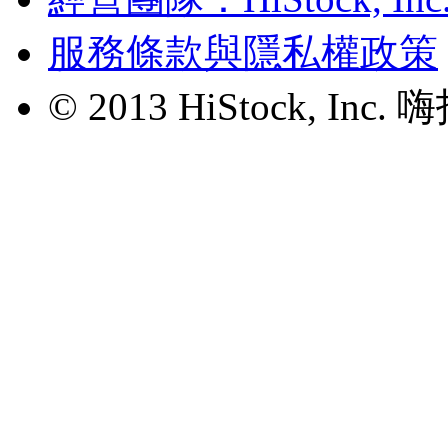
服務條款與隱私權政策
© 2013 HiStock, I