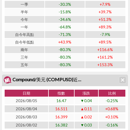
一季
-30.3%
+7.9%
半年
-15.8%
+39.7%
今年
-34.6%
+51.3%
一年
-64.8%
+89.3%
自今年高點
-71.3%
-7.9%
自今年低點
+43.9%
+89.5%
兩年
-80.3%
+116.6%
三年
-80.3%
+161.2%
五年
-80.3%
+153.3%
Compound/美元 (COMPUSD)近二十日表現
日期
指數
漲跌
比例
2026/08/05
16.47
▼0.04
-0.25%
2026/08/04
16.511
▲0.11
+0.68%
2026/08/03
16.399
▲0.02
+0.10%
2026/08/02
16.382
▼0.03
-0.16%