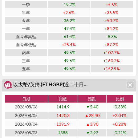
一季
-19.7%
+5.5%
半年
+2.6%
+36.5%
今年
-36.2%
+50.7%
一年
-47.4%
+84.2%
自今年高點
-61.4%
-8.3%
自今年低點
+25.4%
+87.2%
兩年
-49.6%
+107.7%
三年
-49.6%
+160.2%
五年
-49.6%
+152.9%
以太幣/英鎊 (ETHGBP)近二十日表現
日期
指數
漲跌
比例
2026/08/06
1414.9
▼5.40
-0.38%
2026/08/05
1420.3
▲28.40
+2.04%
2026/08/04
1391.9
▲3.90
+0.28%
2026/08/03
1388
▼2.92
-0.21%