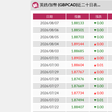
英鎊/加幣 (GBPCAD)近二十日表現
日期
指數
漲跌
2026/08/07
1.88133
▼0.00
2026/08/06
1.88501
▼0.00
2026/08/05
1.88703
▼0.00
2026/08/04
1.89144
▲0.00
2026/08/03
1.88685
▼0.00
2026/07/31
1.89035
▲0.00
2026/07/30
1.88604
▲0.01
2026/07/29
1.87767
▲0.00
2026/07/28
1.87476
▼0.00
2026/07/27
1.87669
▼0.00
2026/07/24
1.87734
▲0.00
2026/07/23
1.87494
▼0.01
2026/07/22
1.88407
▼0.00