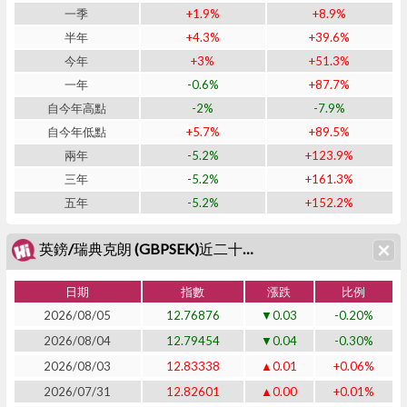
一季
+1.9%
+8.9%
半年
+4.3%
+39.6%
今年
+3%
+51.3%
一年
-0.6%
+87.7%
自今年高點
-2%
-7.9%
自今年低點
+5.7%
+89.5%
兩年
-5.2%
+123.9%
三年
-5.2%
+161.3%
五年
-5.2%
+152.2%
英鎊/瑞典克朗 (GBPSEK)近二十日表現
日期
指數
漲跌
比例
2026/08/05
12.76876
▼0.03
-0.20%
2026/08/04
12.79454
▼0.04
-0.30%
2026/08/03
12.83338
▲0.01
+0.06%
2026/07/31
12.82601
▲0.00
+0.01%