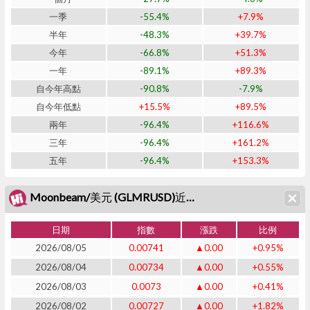
一季
-55.4%
+7.9%
半年
-48.3%
+39.7%
今年
-66.8%
+51.3%
一年
-89.1%
+89.3%
自今年高點
-90.8%
-7.9%
自今年低點
+15.5%
+89.5%
兩年
-96.4%
+116.6%
三年
-96.4%
+161.2%
五年
-96.4%
+153.3%
Moonbeam/美元 (GLMRUSD)近二十日表現
日期
指數
漲跌
比例
2026/08/05
0.00741
▲0.00
+0.95%
2026/08/04
0.00734
▲0.00
+0.55%
2026/08/03
0.0073
▲0.00
+0.41%
2026/08/02
0.00727
▲0.00
+1.82%