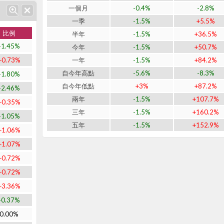
一個月
-0.4%
-2.8%
一季
-1.5%
+5.5%
比例
半年
-1.5%
+36.5%
-1.45%
今年
-1.5%
+50.7%
+0.73%
一年
-1.5%
+84.2%
自今年高點
-5.6%
-8.3%
-1.80%
自今年低點
+3%
+87.2%
-2.46%
兩年
-1.5%
+107.7%
+0.35%
三年
-1.5%
+160.2%
-1.05%
五年
-1.5%
+152.9%
+1.06%
+1.07%
+0.72%
+0.72%
+3.36%
-0.37%
0.00%