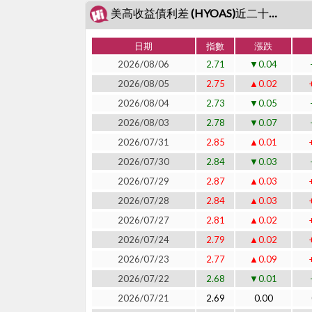
美高收益債利差 (HYOAS)近二十日表現
日期
指數
漲跌
2026/08/06
2.71
▼0.04
2026/08/05
2.75
▲0.02
2026/08/04
2.73
▼0.05
2026/08/03
2.78
▼0.07
2026/07/31
2.85
▲0.01
2026/07/30
2.84
▼0.03
2026/07/29
2.87
▲0.03
2026/07/28
2.84
▲0.03
2026/07/27
2.81
▲0.02
2026/07/24
2.79
▲0.02
2026/07/23
2.77
▲0.09
2026/07/22
2.68
▼0.01
2026/07/21
2.69
0.00