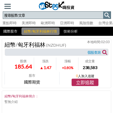
重點即時
美洲即時
歐洲即時
亞洲即時
風險指數
台灣企業
國際股市
紐幣/匈牙利福林行情
技術分析
本地時間:
02:03
紐幣/匈牙利福林
(NZDHUF)
股價
漲跌
漲幅
成交量
185.64
▲1.47
238,583
+0.80%
股市
0
人加入追蹤
國際期貨
立即追蹤
紐幣/匈牙利福林簡介：
暫無介紹