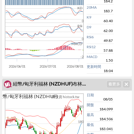
184.2
20MA
KD
183.7
K9
60.40
0
RSI
D9
62.00
RSI6
0
49.87
MACD
RSI12
57.88
MACD
-2
1.50
2026/06/01
2026/07/01
2026/08/01
更新時間
18:04
紐幣/匈牙利福林 (NZDHUF)布林通道
日期
紐幣/匈牙利福林 (NZDHUF)
嗨投資 histock.tw
08/05
開盤
185
184.099
最高
184.506
180
最低
183.041