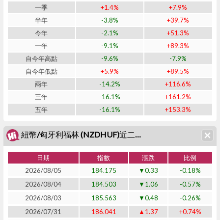
一季
+1.4%
+7.9%
半年
-3.8%
+39.7%
今年
-2.1%
+51.3%
一年
-9.1%
+89.3%
自今年高點
-9.6%
-7.9%
自今年低點
+5.9%
+89.5%
兩年
-14.2%
+116.6%
三年
-16.1%
+161.2%
五年
-16.1%
+153.3%
紐幣/匈牙利福林 (NZDHUF)近二十日表現
日期
指數
漲跌
比例
2026/08/05
184.175
▼0.33
-0.18%
2026/08/04
184.503
▼1.06
-0.57%
2026/08/03
185.563
▼0.48
-0.26%
2026/07/31
186.041
▲1.37
+0.74%