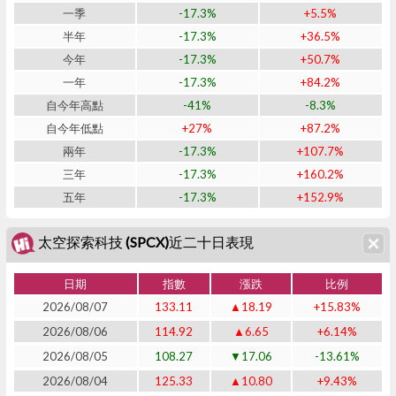
一季
-17.3%
+5.5%
半年
-17.3%
+36.5%
今年
-17.3%
+50.7%
一年
-17.3%
+84.2%
自今年高點
-41%
-8.3%
自今年低點
+27%
+87.2%
兩年
-17.3%
+107.7%
三年
-17.3%
+160.2%
五年
-17.3%
+152.9%
太空探索科技 (SPCX)近二十日表現
日期
指數
漲跌
比例
2026/08/07
133.11
▲18.19
+15.83%
2026/08/06
114.92
▲6.65
+6.14%
2026/08/05
108.27
▼17.06
-13.61%
2026/08/04
125.33
▲10.80
+9.43%