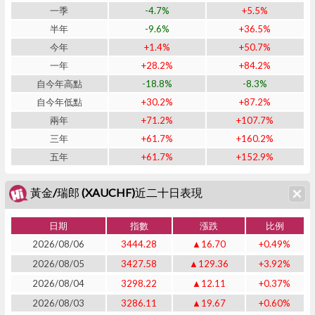
一季
-4.7%
+5.5%
半年
-9.6%
+36.5%
今年
+1.4%
+50.7%
一年
+28.2%
+84.2%
自今年高點
-18.8%
-8.3%
自今年低點
+30.2%
+87.2%
兩年
+71.2%
+107.7%
三年
+61.7%
+160.2%
五年
+61.7%
+152.9%
黃金/瑞郎 (XAUCHF)近二十日表現
日期
指數
漲跌
比例
2026/08/06
3444.28
▲16.70
+0.49%
2026/08/05
3427.58
▲129.36
+3.92%
2026/08/04
3298.22
▲12.11
+0.37%
2026/08/03
3286.11
▲19.67
+0.60%