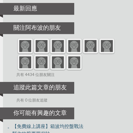
最新回應
關注阿布波的朋友
共有 4434 位朋友關注
追蹤此篇文章的朋友
共有 0 位朋友追蹤
你可能有興趣的文章
。【免費線上講座】箱波均控盤戰法