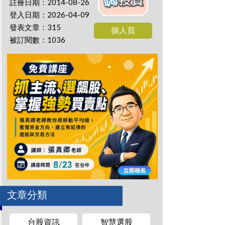
註冊日期：2014-08-26
登入日期：2026-04-09
發表文章：315
個人頁
被訂閱數：1036
文章分類
台股資訊
智慧選股