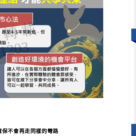
確保不會再走同樣的彎路