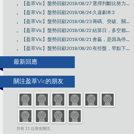
。
【盈萃Vic】盤勢回顧2018/08/27 選擇判斷比努力做單重要
。
【盈萃Vic】盤勢回顧2018/08/24 久違劇本3
。
【盈萃Vic】盤勢回顧2018/08/23 籌碼、突破、關卡、轉折
。
【盈萃Vic】盤勢回顧2018/08/22 結算日，多空都要出場，震盪正常
。
【盈萃Vic】盤勢回顧2018/08/21 會贏，是因為停損沒有來
。
【盈萃Vic】盤勢回顧2018/08/20 有些盤，早點下班休息比較好
最新回應
關注盈萃Vic的朋友
共有 11 位朋友關注