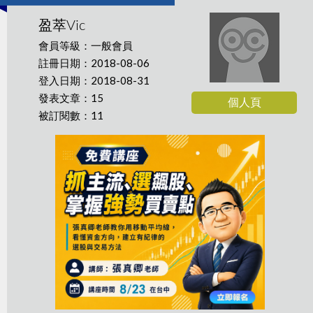
盈萃Vic
會員等級：一般會員
註冊日期：2018-08-06
登入日期：2018-08-31
發表文章：15
個人頁
被訂閱數：11