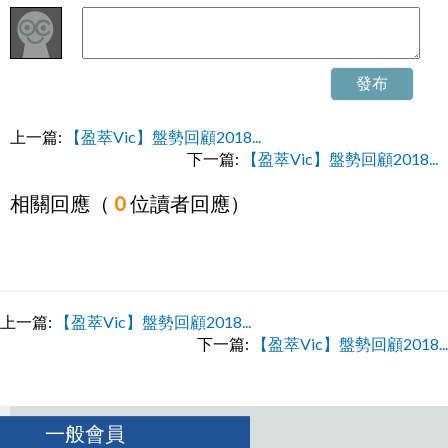
發布
上一篇:
【盈萃Vic】盤勢回顧2018...
下一篇:
【盈萃Vic】盤勢回顧2018...
相關回應（
0
位讀者回應）
上一篇:
【盈萃Vic】盤勢回顧2018...
下一篇:
【盈萃Vic】盤勢回顧2018...
一般會員