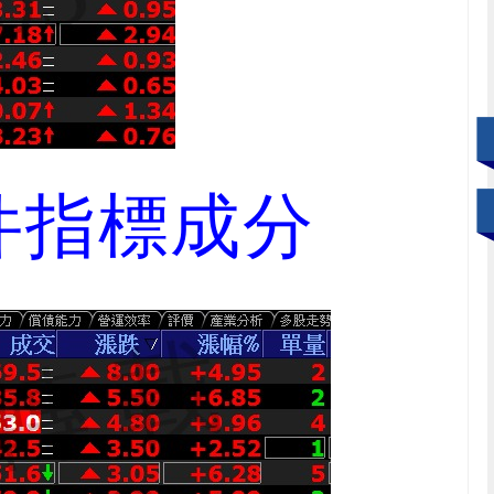
件指標成分