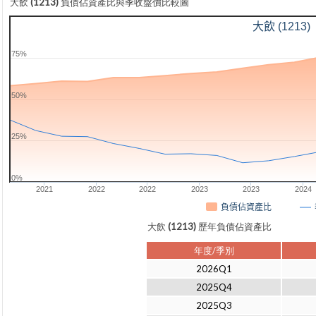
大飲 (1213) 負債佔資產比與季收盤價比較圖
大飲 (1213)
75%
50%
25%
0%
2021
2022
2022
2023
2023
2024
負債佔資產比
大飲 (1213) 歷年負債佔資產比
年度/季別
2026Q1
2025Q4
2025Q3