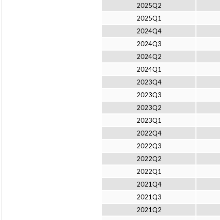
2025Q2
2025Q1
2024Q4
2024Q3
2024Q2
2024Q1
2023Q4
2023Q3
2023Q2
2023Q1
2022Q4
2022Q3
2022Q2
2022Q1
2021Q4
2021Q3
2021Q2