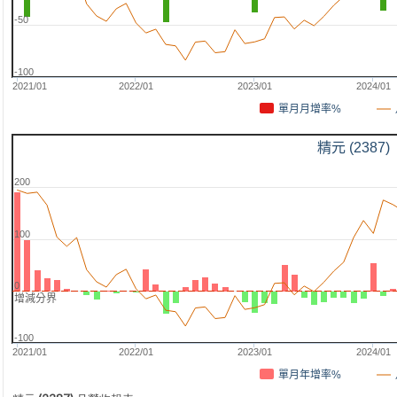
-50
-100
2021/01
2022/01
2023/01
2024/01
單月月增率%
精元 (2387)
200
100
0
增減分界
-100
2021/01
2022/01
2023/01
2024/01
單月年增率%