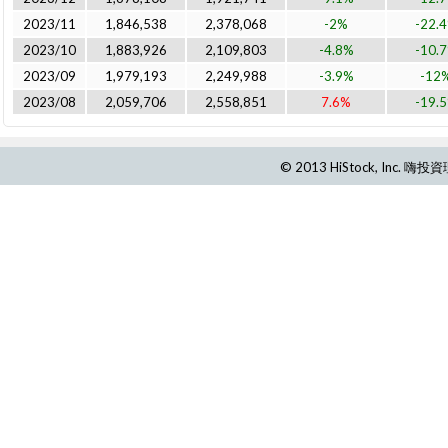
2023/11
1,846,538
2,378,068
-2%
-22.
2023/10
1,883,926
2,109,803
-4.8%
-10.
2023/09
1,979,193
2,249,988
-3.9%
-12
2023/08
2,059,706
2,558,851
7.6%
-19.
© 2013 HiStock, Inc.