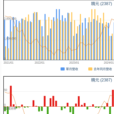
精元 (2387)
2,000,000
1,000,000
0
2021/01
2022/01
2023/01
2024/01
單月營收
去年同月營收
精元 (2387)
50
0
增減分界