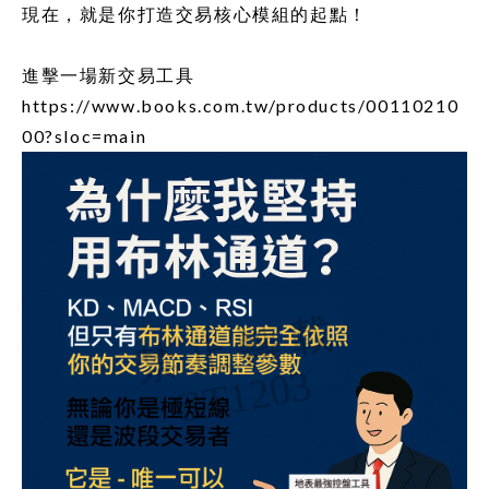
現在，就是你打造交易核心模組的起點！
進擊一場新交易工具
https://www.books.com.tw/products/00110210
00?sloc=main