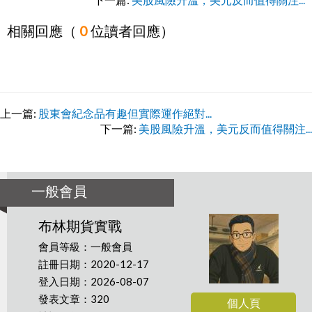
相關回應（
0
位讀者回應）
上一篇:
股東會紀念品有趣但實際運作絕對...
下一篇:
美股風險升溫，美元反而值得關注...
一般會員
布林期貨實戰
會員等級：一般會員
註冊日期：2020-12-17
登入日期：2026-08-07
發表文章：320
個人頁