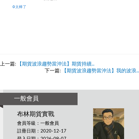
0 太棒了
上一篇:
【期貨波浪趨勢當沖法】期貨持續...
下一篇:
【期貨波浪趨勢當沖法】我的波浪...
一般會員
布林期貨實戰
會員等級：一般會員
註冊日期：2020-12-17
登入日期：2026-08-07