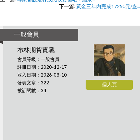
下一篇:
黃金三年內完成17250元/盎...
一般會員
布林期貨實戰
會員等級：一般會員
註冊日期：2020-12-17
登入日期：2026-08-10
發表文章：322
個人頁
被訂閱數：34