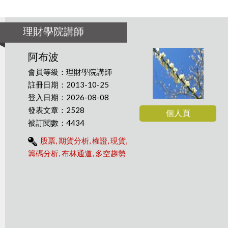
理財學院講師
阿布波
會員等級：理財學院講師
註冊日期：2013-10-25
登入日期：2026-08-08
發表文章：2528
個人頁
被訂閱數：4434
股票, 期貨分析, 權證, 現貨,
籌碼分析, 布林通道, 多空趨勢