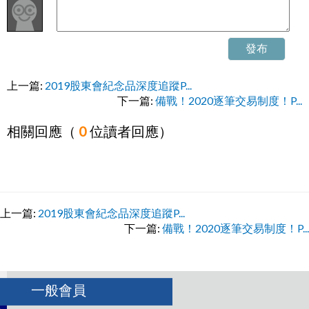
發布
上一篇:
2019股東會紀念品深度追蹤P...
下一篇:
備戰！2020逐筆交易制度！P...
相關回應（
0
位讀者回應）
上一篇:
2019股東會紀念品深度追蹤P...
下一篇:
備戰！2020逐筆交易制度！P...
一般會員