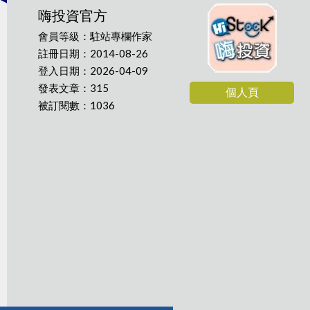
嗨投資官方
會員等級：駐站專欄作家
註冊日期：2014-08-26
登入日期：2026-04-09
發表文章：315
個人頁
被訂閱數：1036