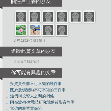
關注呂佳霖的朋友
共有 1929 位朋友關注
追蹤此篇文章的朋友
共有 0 位朋友追蹤
你可能有興趣的文章
。投資黃金前不可不知的幾件事
。關於股價變動不可不知的三件事
。油價與投資人之間的關係
。阿布波·多空戰技研究院盤後影音教學
。幫你的股票買保險