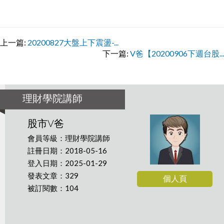
上一篇:
20200827大盤上下震盪-...
下一篇:
V爸【20200906下週台股...
理財學院講師
股市V爸
會員等級：理財學院講師
註冊日期：2018-05-16
登入日期：2025-01-29
發表文章：329
個人頁
被訂閱數：104