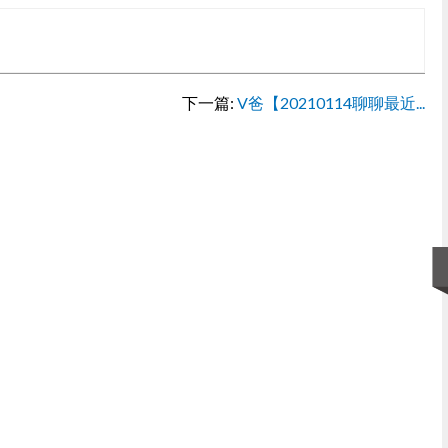
下一篇:
V爸【20210114聊聊最近...