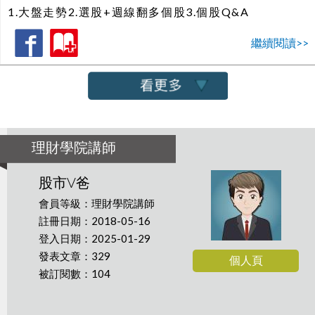
1.大盤走勢2.選股+週線翻多個股3.個股Q&A
繼續閱讀>>
理財學院講師
股市V爸
會員等級：理財學院講師
註冊日期：2018-05-16
登入日期：2025-01-29
發表文章：329
個人頁
被訂閱數：104