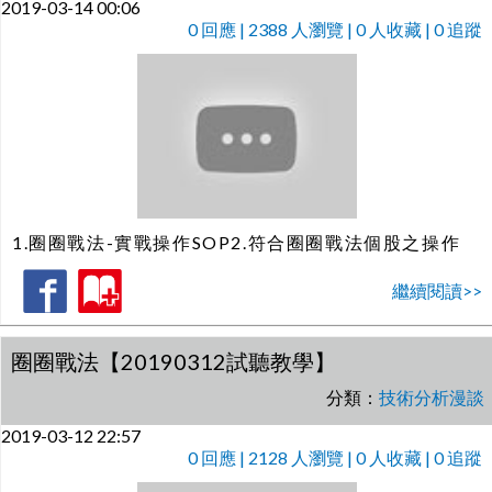
2019-03-14 00:06
0
回應 | 2388 人瀏覽 | 0 人收藏 | 0 追蹤
1.圈圈戰法-實戰操作SOP2.符合圈圈戰法個股之操作
繼續閱讀>>
圈圈戰法【20190312試聽教學】
分類：
技術分析漫談
2019-03-12 22:57
0
回應 | 2128 人瀏覽 | 0 人收藏 | 0 追蹤