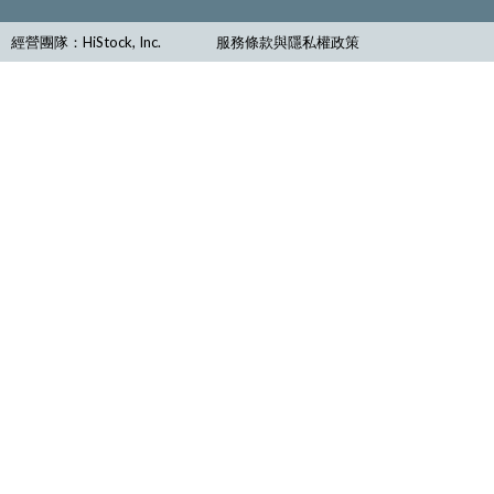
經營團隊：HiStock, Inc.
服務條款與隱私權政策