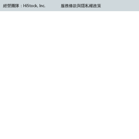
經營團隊：HiStock, Inc.
服務條款與隱私權政策