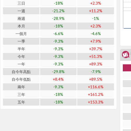
三日
-18%
+2.3%
一週
-21.2%
+11.2%
兩週
-28.9%
-1%
本月
-18%
+2.3%
一個月
-6.6%
-4.6%
一季
-9.3%
+7.9%
半年
-9.3%
+39.7%
今年
-9.3%
+51.3%
一年
-9.3%
+89.3%
自今年高點
-29.8%
-7.9%
自今年低點
+8.4%
+89.5%
兩年
-9.3%
+116.6%
三年
-18%
+161.2%
五年
-18%
+153.3%