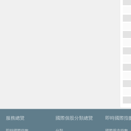
服務總覽
國際個股分類總覽
即時國際指
即時國際指數
分類
國際股市指數