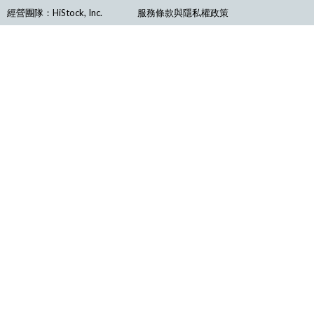
經營團隊：HiStock, Inc.
服務條款與隱私權政策