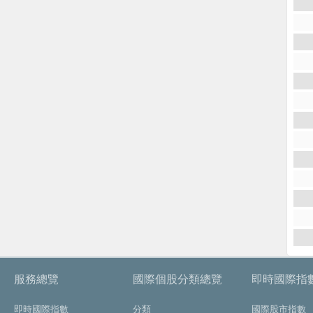
服務總覽
國際個股分類總覽
即時國際指
即時國際指數
分類
國際股市指數