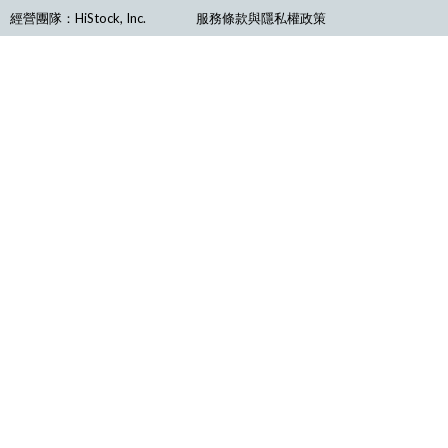
經營團隊：HiStock, Inc.
服務條款與隱私權政策