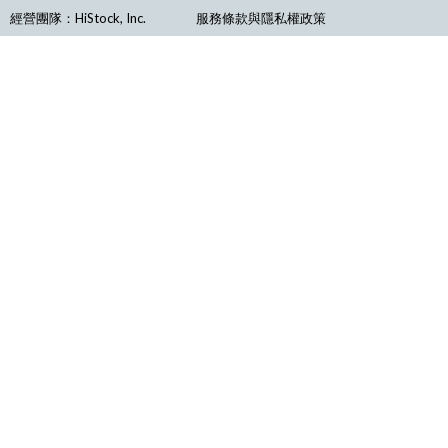
經營團隊：HiStock, Inc.
服務條款與隱私權政策