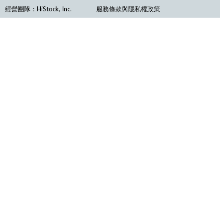
經營團隊：HiStock, Inc.
服務條款與隱私權政策