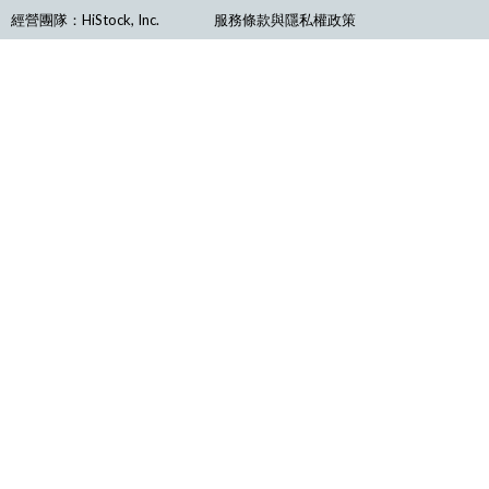
經營團隊：HiStock, Inc.
服務條款與隱私權政策