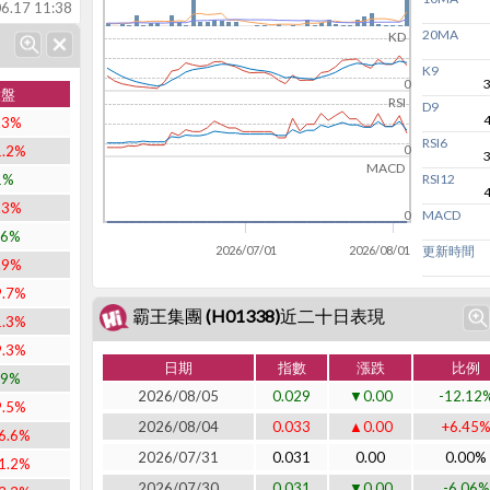
6.17 11:38
20MA
KD
K9
0
大盤
RSI
D9
.3%
RSI6
1.2%
0
MACD
1%
RSI12
.3%
MACD
0
.6%
2026/07/01
2026/08/01
更新時間
.9%
9.7%
霸王集團 (H01338)近二十日表現
1.3%
9.3%
日期
指數
漲跌
比例
.9%
2026/08/05
0.029
▼0.00
-12.12
9.5%
2026/08/04
0.033
▲0.00
+6.45
6.6%
2026/07/31
0.031
0.00
0.00%
1.2%
2026/07/30
0.031
▼0.00
-6.06%