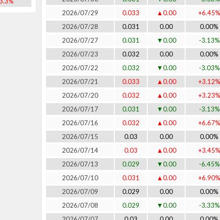
3.3%
2026/07/29
0.033
▲0.00
+6.45
2026/07/28
0.031
0.00
0.00%
2026/07/27
0.031
▼0.00
-3.13%
2026/07/23
0.032
0.00
0.00%
2026/07/22
0.032
▼0.00
-3.03%
2026/07/21
0.033
▲0.00
+3.12
2026/07/20
0.032
▲0.00
+3.23
2026/07/17
0.031
▼0.00
-3.13%
2026/07/16
0.032
▲0.00
+6.67
2026/07/15
0.03
0.00
0.00%
2026/07/14
0.03
▲0.00
+3.45
2026/07/13
0.029
▼0.00
-6.45%
2026/07/10
0.031
▲0.00
+6.90
2026/07/09
0.029
0.00
0.00%
2026/07/08
0.029
▼0.00
-3.33%
2026/07/07
0.03
0.00
0.00%