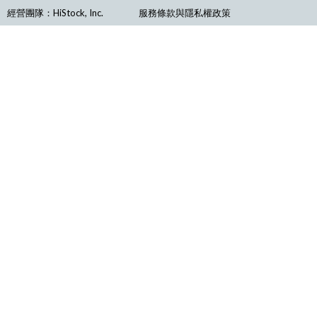
經營團隊：HiStock, Inc.
服務條款與隱私權政策