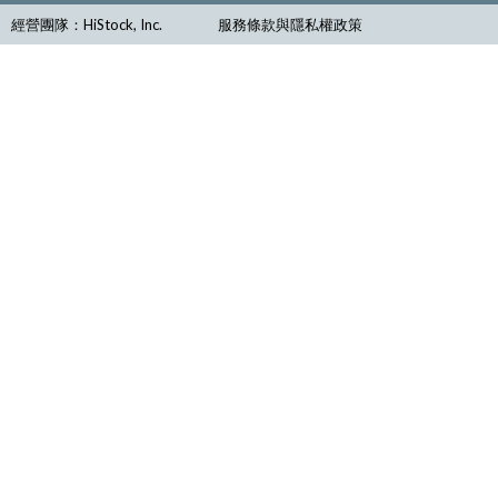
經營團隊：HiStock, Inc.
服務條款與隱私權政策