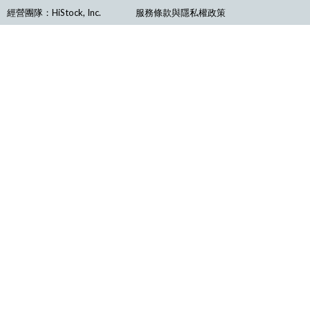
經營團隊：HiStock, Inc.
服務條款與隱私權政策