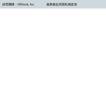
經營團隊：HiStock, Inc.
服務條款與隱私權政策