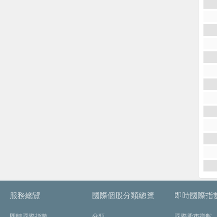
服務總覽
國際個股分類總覽
即時國際指
即時國際指數
分類
國際股市指數