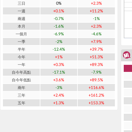
三日
0%
+2.3%
一週
+0.1%
+11.2%
兩週
-0.7%
-1%
本月
-1.6%
+2.3%
一個月
-6.9%
-4.6%
一季
-2%
+7.9%
半年
-12.4%
+39.7%
今年
+1%
+51.3%
一年
+0.3%
+89.3%
自今年高點
-17.1%
-7.9%
自今年低點
+3.6%
+89.5%
兩年
-3%
+116.6%
三年
+2.4%
+161.2%
五年
+1.3%
+153.3%