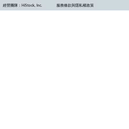
經營團隊：HiStock, Inc.
服務條款與隱私權政策