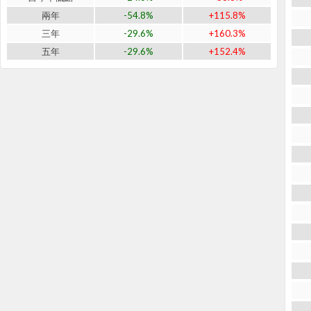
兩年
-54.8%
+115.8%
三年
-29.6%
+160.3%
五年
-29.6%
+152.4%