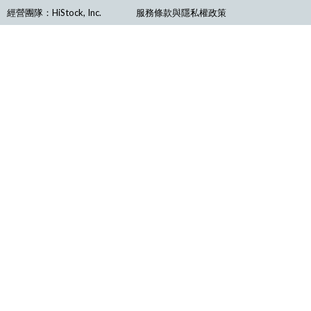
經營團隊：HiStock, Inc.
服務條款與隱私權政策