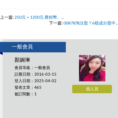
上一篇:
250元＋1200元 農粉幣、...
下一篇:
00878淘汰股？6檔成分股中...
一般會員
顏婉琳
會員等級：一般會員
註冊日期：2016-03-15
登入日期：2025-04-02
發表文章：465
個人頁
被訂閱數：1