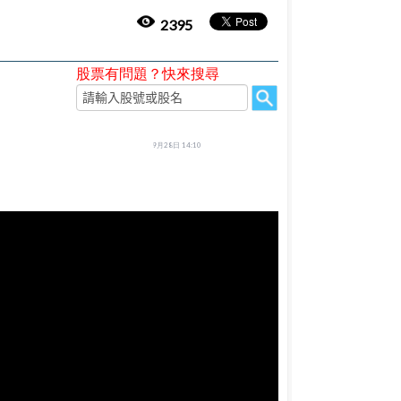
2395
股票有問題？快來搜尋
9月28日 14:10