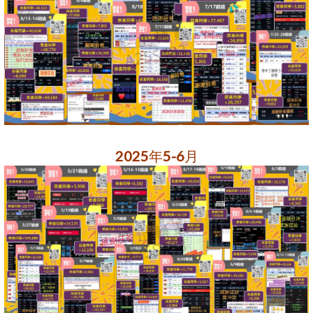
2025年5-6月