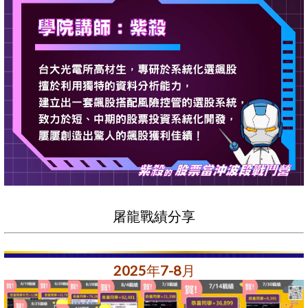
屠龍戰績分享
2025年7-8月