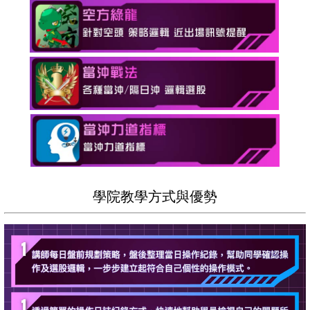
學院教學方式與優勢