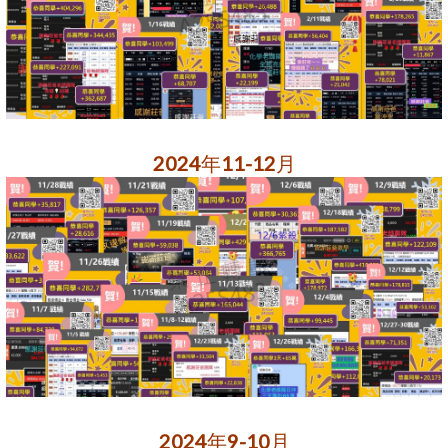
2024年11-12月
2024年9-10月