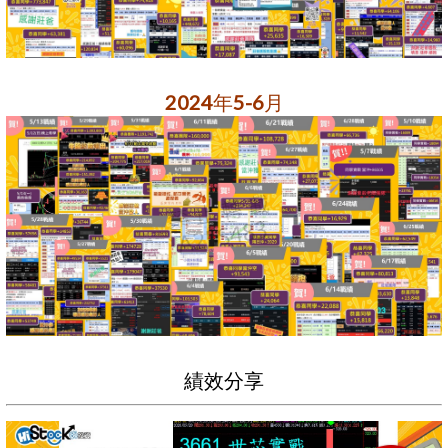
2024年5-6月
績效分享