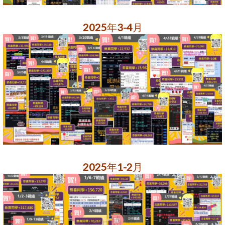
2025年3-4月
2025年1-2月