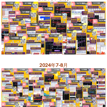
2024年7-8月