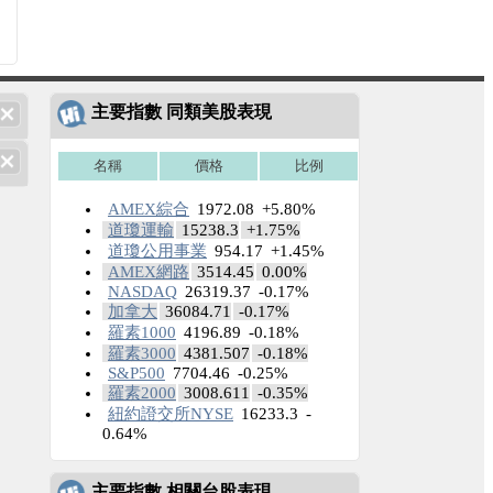
主要指數 同類美股表現
名稱
價格
比例
AMEX綜合
1972.08
+5.80%
道瓊運輸
15238.3
+1.75%
道瓊公用事業
954.17
+1.45%
AMEX網路
3514.45
0.00%
NASDAQ
26319.37
-0.17%
加拿大
36084.71
-0.17%
羅素1000
4196.89
-0.18%
羅素3000
4381.507
-0.18%
S&P500
7704.46
-0.25%
羅素2000
3008.611
-0.35%
紐約證交所NYSE
16233.3
-
0.64%
主要指數 相關台股表現