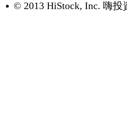
© 2013 HiStock, Inc