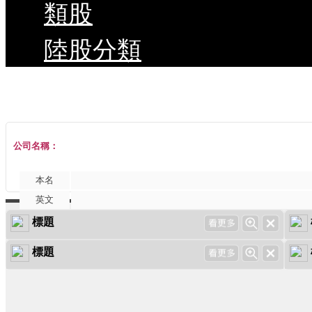
類股
陸股分類
公司名稱：
本名
英文
標題
標題