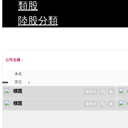
類股
陸股分類
公司名稱：
本名
英文
標題
標題